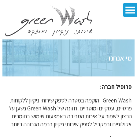
מי אנחנו
פרופיל חברה:
Green Wash הוקמה במטרה לספק שירותי ניקיון ללקוחות
פרטיים, עסקיים ומוסדיים. חזונה של Green Wash נשען על
הרצון לשמור על איכות הסביבה באמצעות שימוש בחומרים
אקולוגיים ובמקביל לספק שירותי ניקיון ברמה הגבוהה ביותר.