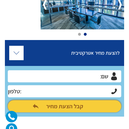
להצעת מחיר אטרקטיבית